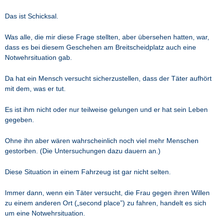
Das ist Schicksal.
Was alle, die mir diese Frage stellten, aber übersehen hatten, war,
dass es bei diesem Geschehen am Breitscheidplatz auch eine
Notwehrsituation gab.
Da hat ein Mensch versucht sicherzustellen, dass der Täter aufhört
mit dem, was er tut.
Es ist ihm nicht oder nur teilweise gelungen und er hat sein Leben
gegeben.
Ohne ihn aber wären wahrscheinlich noch viel mehr Menschen
gestorben. (Die Untersuchungen dazu dauern an.)
Diese Situation in einem Fahrzeug ist gar nicht selten.
Immer dann, wenn ein Täter versucht, die Frau gegen ihren Willen
zu einem anderen Ort („second place”) zu fahren, handelt es sich
um eine Notwehrsituation.