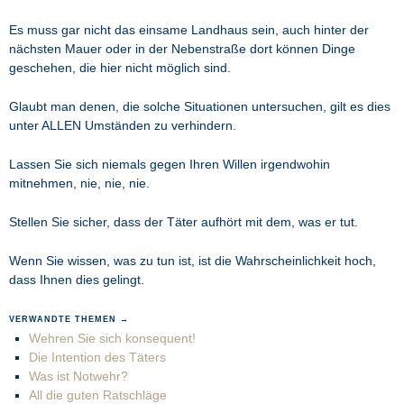
Es muss gar nicht das einsame Landhaus sein, auch hinter der
nächsten Mauer oder in der Nebenstraße dort können Dinge
geschehen, die hier nicht möglich sind.
Glaubt man denen, die solche Situationen untersuchen, gilt es dies
unter ALLEN Umständen zu verhindern.
Lassen Sie sich niemals gegen Ihren Willen irgendwohin
mitnehmen, nie, nie, nie.
Stellen Sie sicher, dass der Täter aufhört mit dem, was er tut.
Wenn Sie wissen, was zu tun ist, ist die Wahrscheinlichkeit hoch,
dass Ihnen dies gelingt.
VERWANDTE THEMEN →
Wehren Sie sich konsequent!
Die Intention des Täters
Was ist Notwehr?
All die guten Ratschläge