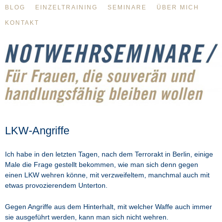
BLOG
EINZELTRAINING
SEMINARE
ÜBER MICH
KONTAKT
LKW-Angriffe
Ich habe in den letzten Tagen, nach dem Terrorakt in Berlin, einige
Male die Frage gestellt bekommen, wie man sich denn gegen
einen LKW wehren könne, mit verzweifeltem, manchmal auch mit
etwas provozierendem Unterton.
Gegen Angriffe aus dem Hinterhalt, mit welcher Waffe auch immer
sie ausgeführt werden, kann man sich nicht wehren.