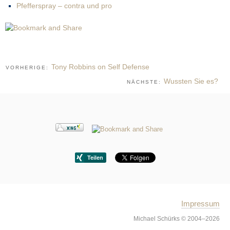
Pfefferspray – contra und pro
Tony Robbins on Self Defense
VORHERIGE:
Wussten Sie es?
NÄCHSTE:
Impressum
Michael Schürks © 2004–2026