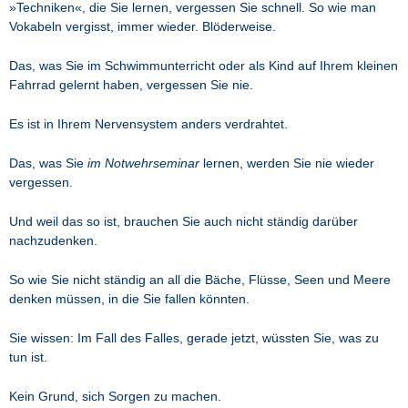
»Techniken«, die Sie lernen, vergessen Sie schnell. So wie man
Vokabeln vergisst, immer wieder. Blöderweise.
Das, was Sie im Schwimmunterricht oder als Kind auf Ihrem kleinen
Fahrrad gelernt haben, vergessen Sie nie.
Es ist in Ihrem Nervensystem anders verdrahtet.
Das, was Sie
im Notwehrseminar
lernen, werden Sie nie wieder
vergessen.
Und weil das so ist, brauchen Sie auch nicht ständig darüber
nachzudenken.
So wie Sie nicht ständig an all die Bäche, Flüsse, Seen und Meere
denken müssen, in die Sie fallen könnten.
Sie wissen: Im Fall des Falles, gerade jetzt, wüssten Sie, was zu
tun ist.
Kein Grund, sich Sorgen zu machen.