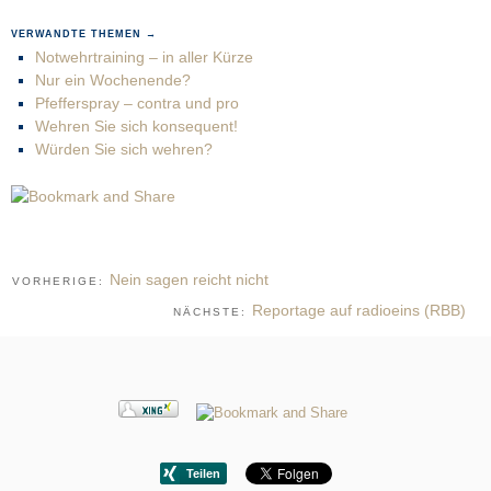
VERWANDTE THEMEN →
Notwehrtraining – in aller Kürze
Nur ein Wochenende?
Pfefferspray – contra und pro
Wehren Sie sich konsequent!
Würden Sie sich wehren?
Nein sagen reicht nicht
VORHERIGE:
Reportage auf radioeins (RBB)
NÄCHSTE: