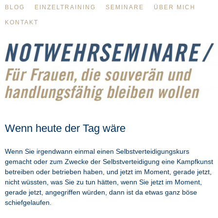
BLOG
EINZELTRAINING
SEMINARE
ÜBER MICH
KONTAKT
Wenn heute der Tag wäre
Wenn Sie irgendwann einmal einen Selbstverteidigungskurs
gemacht oder zum Zwecke der Selbstverteidigung eine Kampfkunst
betreiben oder betrieben haben, und jetzt im Moment, gerade jetzt,
nicht wüssten, was Sie zu tun hätten, wenn Sie jetzt im Moment,
gerade jetzt, angegriffen würden, dann ist da etwas ganz böse
schiefgelaufen.