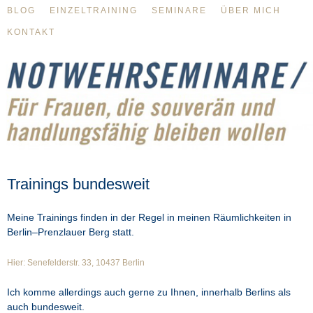
BLOG
EINZELTRAINING
SEMINARE
ÜBER MICH
KONTAKT
Trainings bundesweit
Meine Trainings finden in der Regel in meinen Räumlichkeiten in
Berlin–Prenzlauer Berg statt.
Hier: Senefelderstr. 33, 10437 Berlin
Ich komme allerdings auch gerne zu Ihnen, innerhalb Berlins als
auch bundesweit.