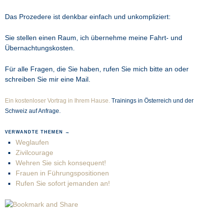
Das Prozedere ist denkbar einfach und unkompliziert:
Sie stellen einen Raum, ich übernehme meine Fahrt- und
Übernachtungskosten.
Für alle Fragen, die Sie haben, rufen Sie mich bitte an oder
schreiben Sie mir eine Mail.
Ein kostenloser Vortrag in Ihrem Hause.
Trainings in Österreich und der
Schweiz auf Anfrage.
VERWANDTE THEMEN →
Weglaufen
Zivilcourage
Wehren Sie sich konsequent!
Frauen in Führungspositionen
Rufen Sie sofort jemanden an!